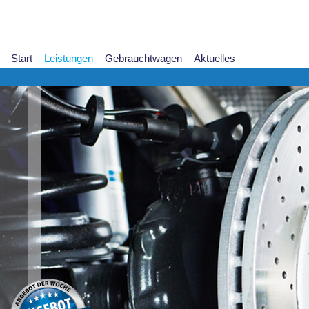
Start
Leistungen
Gebrauchtwagen
Aktuelles