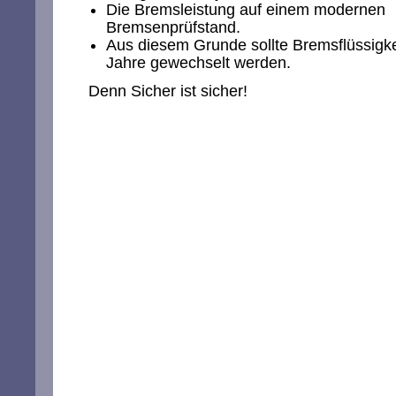
Die Bremsleistung auf einem modernen
Bremsenprüfstand.
Aus diesem Grunde sollte Bremsflüssigkei
Jahre gewechselt werden.
Denn Sicher ist sicher!