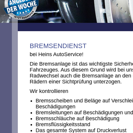
BREMSENDIENST
bei Heins AutoService!
Die Bremsanlage ist das wichtigste Sicherh
Fahrzeuges. Aus diesem Grund wird bei un
Radwechsel auch die Bremsanlage an den 
Rädern einer Sichtprüfung unterzogen.
Wir kontrollieren
Bremsscheiben und Beläge auf Verschle
Beschädigungen
Bremsleitungen auf Beschädigungen und
Bremsschläuche auf Beschädigung
Bremsflüssigkeitsstand
Das gesamte System auf Druckverlust