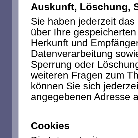
Auskunft, Löschung, 
Sie haben jederzeit das 
über Ihre gespeicherte
Herkunft und Empfänge
Datenverarbeitung sowie
Sperrung oder Löschung
weiteren Fragen zum T
können Sie sich jederze
angegebenen Adresse a
Cookies