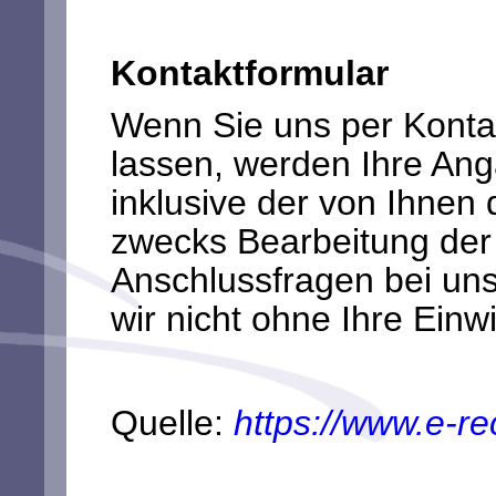
Kontaktformular
Wenn Sie uns per Kont
lassen, werden Ihre An
inklusive der von Ihnen
zwecks Bearbeitung der 
Anschlussfragen bei un
wir nicht ohne Ihre Einwi
Quelle:
https://www.e-re