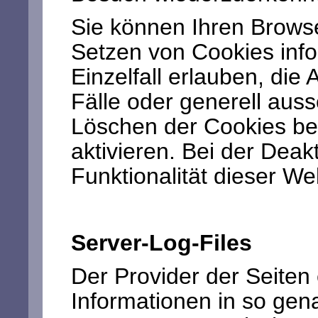
Sie können Ihren Browse
Setzen von Cookies info
Einzelfall erlauben, di
Fälle oder generell aus
Löschen der Cookies be
aktivieren. Bei der Deak
Funktionalität dieser We
Server-Log-Files
Der Provider der Seiten
Informationen in so gena