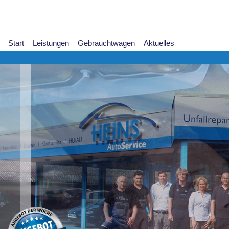
Start
Leistungen
Gebrauchtwagen
Aktuelles