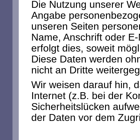
Die Nutzung unserer Web
Angabe personenbezoge
unseren Seiten persone
Name, Anschrift oder E
erfolgt dies, soweit mögli
Diese Daten werden ohn
nicht an Dritte weiterge
Wir weisen darauf hin, 
Internet (z.B. bei der K
Sicherheitslücken aufwe
der Daten vor dem Zugriff