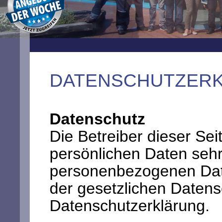
DATENSCHUTZER
Datenschutz
Die Betreiber dieser Se
persönlichen Daten sehr
personenbezogenen Date
der gesetzlichen Datens
Datenschutzerklärung.